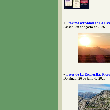
+
Próxima actividad de La Esca
Sábado, 29 de agosto de 2026
+
Fotos de La Escalerilla: Pico
Domingo, 26 de julio de 2026