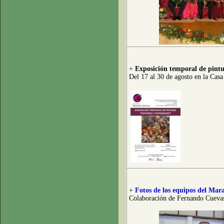
+
Exposición temporal de pint
Del 17 al 30 de agosto en la Cas
+
Fotos de los equipos del Mar
Colaboración de Fernando Cueva