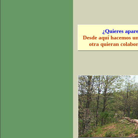
¿Quieres apare
Desde aquí hacemos un
otra quieran colabo