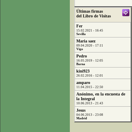
Últimas firmas
del Libro de Visitas
Fer
15.02.2021 - 16:45
Sevilla
Maria saez
09.04.2020 - 17:11
Vigo
Pedro
16.05.2019 - 12:05
Barna
kini923
26.02.2016 - 12:01
amparo
11.04.2015 - 22:50
Anónimo, en la encuesta de
la Integral
10.06.2013 - 21:43
Jesus
04.06.2013 - 23:08
Madrid