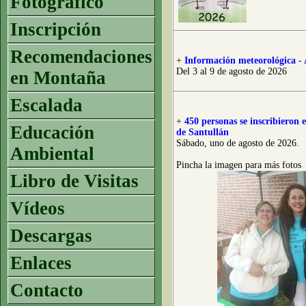
Fotográfico
Inscripción
Recomendaciones
+
Información meteorológica - 
Del 3 al 9 de agosto de 2026
en Montaña
Escalada
+
450 personas se inscribieron
Educación
de Santullán
Sábado, uno de agosto de 2026.
Ambiental
Pincha la imagen para más fotos
Libro de Visitas
Vídeos
Descargas
Enlaces
Contacto