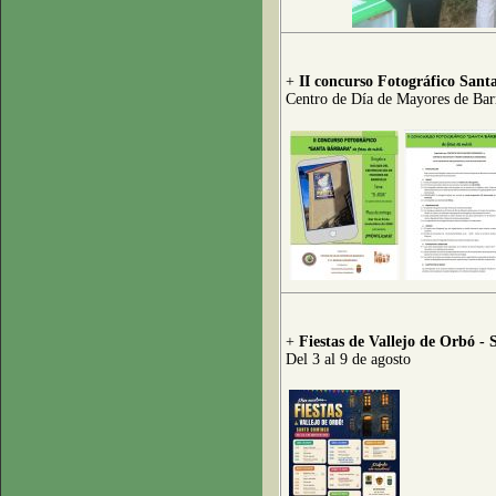
+
II concurso Fotográfico Sant
Centro de Día de Mayores de Bar
+
Fiestas de Vallejo de Orbó -
Del 3 al 9 de agosto