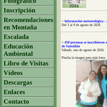
Fotográfico
Inscripción
Recomendaciones
+
Información meteorológica - 
Del 3 al 9 de agosto de 2026
en Montaña
Escalada
+
450 personas se inscribieron
Educación
de Santullán
Sábado, uno de agosto de 2026.
Ambiental
Pincha la imagen para más fotos
Libro de Visitas
Vídeos
Descargas
Enlaces
Contacto