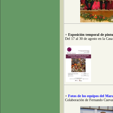
+
Exposición temporal de pint
Del 17 al 30 de agosto en la Cas
+
Fotos de los equipos del Mar
Colaboración de Fernando Cueva