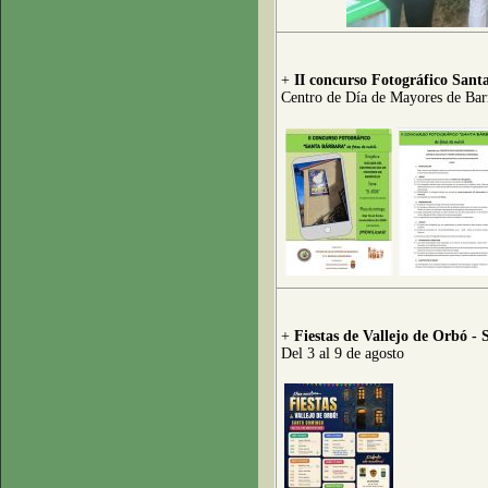
+
II concurso Fotográfico Sant
Centro de Día de Mayores de Bar
+
Fiestas de Vallejo de Orbó -
Del 3 al 9 de agosto