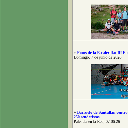
+
Fotos de la Escalerilla: III
Domingo, 7 de junio de 2026
+
Barruelo de Santullán centro
250 senderistas
Palencia en la Red, 07.06.26