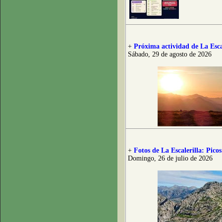
+
Próxima actividad de La Esca
Sábado, 29 de agosto de 2026
+
Fotos de La Escalerilla: Pico
Domingo, 26 de julio de 2026