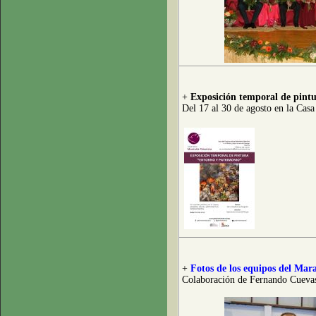
+
Exposición temporal de pint
Del 17 al 30 de agosto en la Cas
+
Fotos de los equipos del Mar
Colaboración de Fernando Cueva