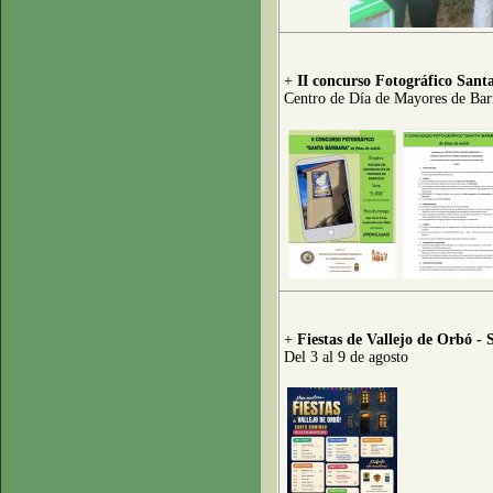
+
II concurso Fotográfico Sant
Centro de Día de Mayores de Bar
+
Fiestas de Vallejo de Orbó -
Del 3 al 9 de agosto