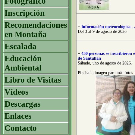
Fotográfico
Inscripción
Recomendaciones
+
Información meteorológica - 
Del 3 al 9 de agosto de 2026
en Montaña
Escalada
+
450 personas se inscribieron
Educación
de Santullán
Sábado, uno de agosto de 2026.
Ambiental
Pincha la imagen para más fotos
Libro de Visitas
Vídeos
Descargas
Enlaces
Contacto