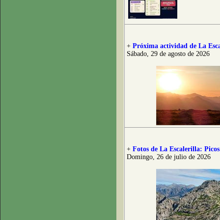
+
Próxima actividad de La Esca
Sábado, 29 de agosto de 2026
+
Fotos de La Escalerilla: Pico
Domingo, 26 de julio de 2026