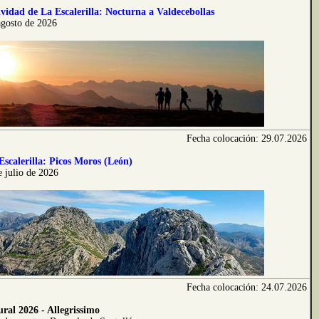
vidad de La Escalerilla: Nocturna a Valdecebollas
agosto de 2026
Fecha colocación: 29.07.2026
Escalerilla: Picos Moros (León)
 julio de 2026
Fecha colocación: 24.07.2026
ral 2026 - Allegrissimo