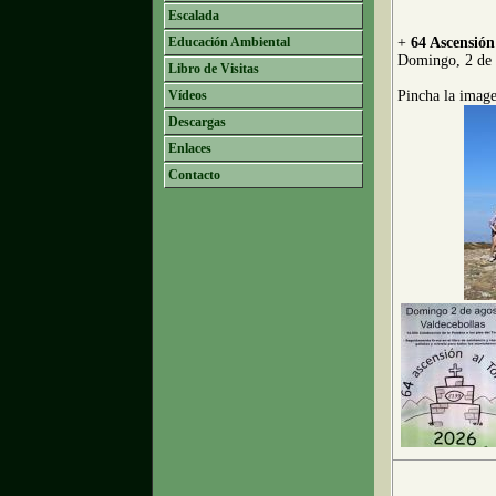
Escalada
Educación Ambiental
+
64 Ascensión
Domingo, 2 de 
Libro de Visitas
Vídeos
Pincha la image
Descargas
Enlaces
Contacto