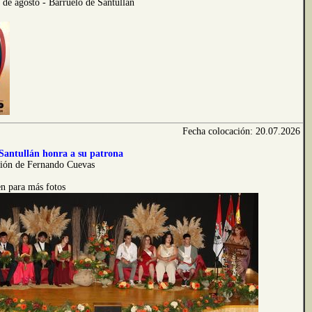
1 de agosto - Barruelo de Santullán
Fecha colocación: 20.07.2026
Santullán honra a su patrona
ción de Fernando Cuevas
n para más fotos