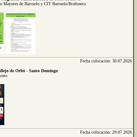
de Mayores de Barruelo y CIT Barruelo/Brañosera
Fecha colocación: 30.07.2026
allejo de Orbó - Santo Domingo
gosto
Fecha colocación: 29.07.2026