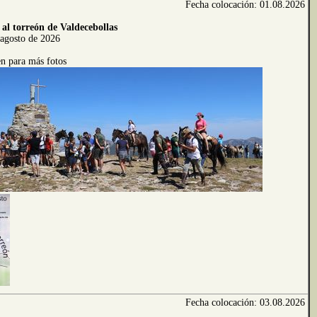
Fecha colocación: 01.08.2026
 al torreón de Valdecebollas
agosto de 2026
n para más fotos
Fecha colocación: 03.08.2026