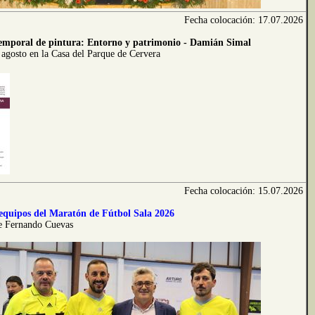
Fecha colocación: 17.07.2026
temporal de pintura: Entorno y patrimonio - Damián Simal
 agosto en la Casa del Parque de Cervera
Fecha colocación: 15.07.2026
 equipos del Maratón de Fútbol Sala 2026
e Fernando Cuevas