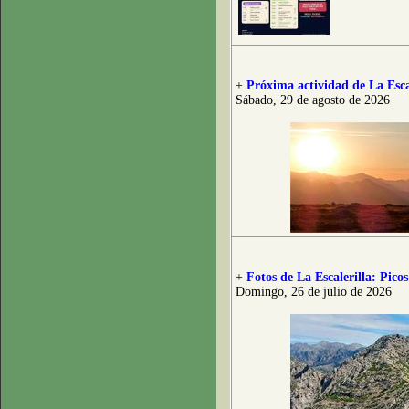
+
Próxima actividad de La Esca
Sábado, 29 de agosto de 2026
+
Fotos de La Escalerilla: Pico
Domingo, 26 de julio de 2026