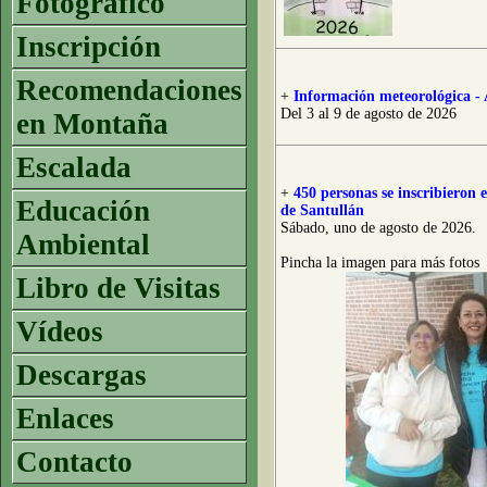
Fotográfico
Inscripción
Recomendaciones
+
Información meteorológica - 
Del 3 al 9 de agosto de 2026
en Montaña
Escalada
+
450 personas se inscribieron
Educación
de Santullán
Sábado, uno de agosto de 2026.
Ambiental
Pincha la imagen para más fotos
Libro de Visitas
Vídeos
Descargas
Enlaces
Contacto