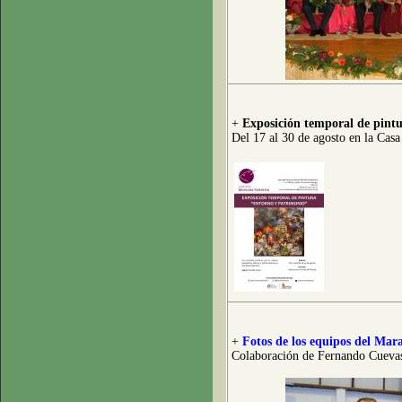
+
Exposición temporal de pint
Del 17 al 30 de agosto en la Cas
+
Fotos de los equipos del Mar
Colaboración de Fernando Cueva