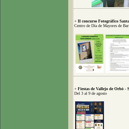
+
II concurso Fotográfico Sant
Centro de Día de Mayores de Bar
+
Fiestas de Vallejo de Orbó -
Del 3 al 9 de agosto