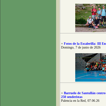
+
Fotos de la Escalerilla: III
Domingo, 7 de junio de 2026
+
Barruelo de Santullán centro
250 senderistas
Palencia en la Red, 07.06.26